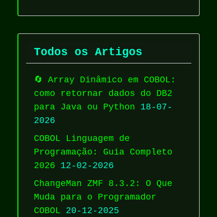
Todos os Artigos
🔄 Array Dinâmico em COBOL:
como retornar dados do DB2
para Java ou Python
18-07-
2026
COBOL Linguagem de
Programação: Guia Completo
2026
12-02-2026
ChangeMan ZMF 8.3.2: O Que
Muda para o Programador
COBOL
20-12-2025