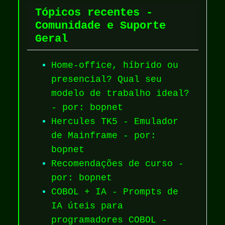
Tópicos recentes -
Comunidade e Suporte
Geral
Home-office, híbrido ou
presencial? Qual seu
modelo de trabalho ideal?
- por: bopnet
Hercules TK5 - Emulador
de Mainframe - por:
bopnet
Recomendações de curso -
por: bopnet
COBOL + IA - Prompts de
IA úteis para
programadores COBOL -