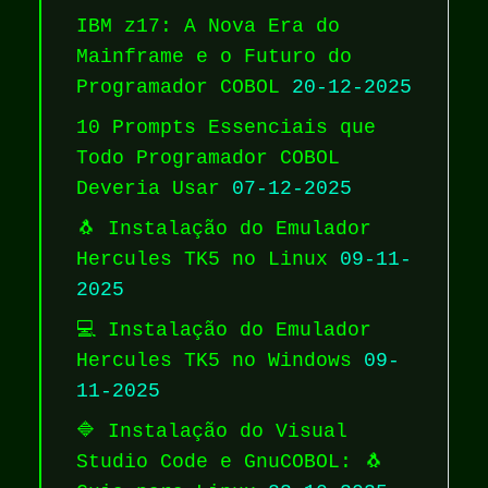
IBM z17: A Nova Era do
Mainframe e o Futuro do
Programador COBOL
20-12-2025
10 Prompts Essenciais que
Todo Programador COBOL
Deveria Usar
07-12-2025
🐧 Instalação do Emulador
Hercules TK5 no Linux
09-11-
2025
💻 Instalação do Emulador
Hercules TK5 no Windows
09-
11-2025
🔷 Instalação do Visual
Studio Code e GnuCOBOL: 🐧