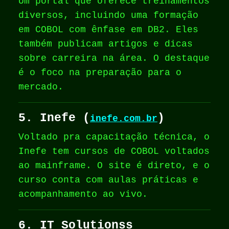
Um portal que oferece treinamentos
diversos, incluindo uma formação
em COBOL com ênfase em DB2. Eles
também publicam artigos e dicas
sobre carreira na área. O destaque
é o foco na preparação para o
mercado.
5. Inefe (
)
inefe.com.br
Voltado pra capacitação técnica, o
Inefe tem cursos de COBOL voltados
ao mainframe. O site é direto, e o
curso conta com aulas práticas e
acompanhamento ao vivo.
6. IT Solutionss