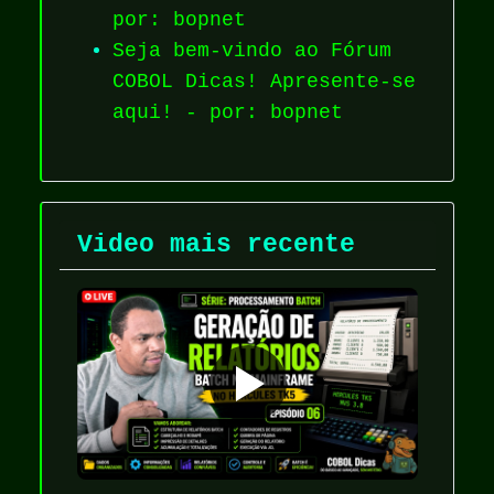
por: bopnet
Seja bem-vindo ao Fórum
COBOL Dicas! Apresente-se
aqui! - por: bopnet
Video mais recente