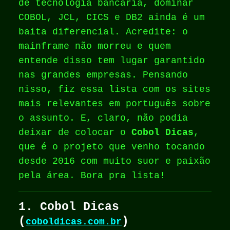
de tecnologia bancária, dominar
COBOL, JCL, CICS e DB2 ainda é um
baita diferencial. Acredite: o
mainframe não morreu e quem
entende disso tem lugar garantido
nas grandes empresas. Pensando
nisso, fiz essa lista com os sites
mais relevantes em português sobre
o assunto. E, claro, não podia
deixar de colocar o
Cobol Dicas
,
que é o projeto que venho tocando
desde 2016 com muito suor e paixão
pela área. Bora pra lista!
1. Cobol Dicas
(
)
coboldicas.com.br