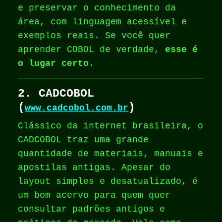
e preservar o conhecimento da
área, com linguagem acessível e
exemplos reais. Se você quer
aprender COBOL de verdade,
esse é
o lugar certo
.
2. CADCOBOL
(
)
www.cadcobol.com.br
Clássico da internet brasileira, o
CADCOBOL traz uma grande
quantidade de materiais, manuais e
apostilas antigas. Apesar do
layout simples e desatualizado, é
um bom acervo para quem quer
consultar padrões antigos e