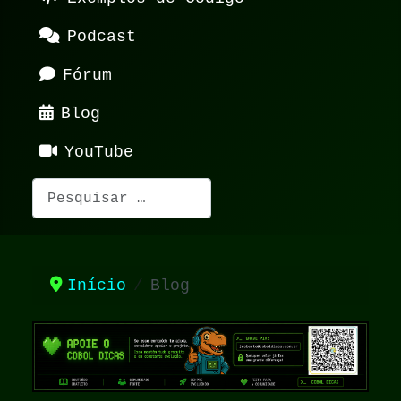
Podcast
Fórum
Blog
YouTube
Pesquisar
Início
Blog