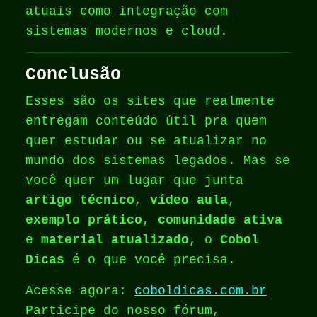
atuais como integração com
sistemas modernos e cloud.
Conclusão
Esses são os sites que realmente
entregam conteúdo útil pra quem
quer estudar ou se atualizar no
mundo dos sistemas legados. Mas se
você quer um lugar que junta
artigo técnico
,
vídeo aula
,
exemplo prático
,
comunidade ativa
e
material atualizado
, o
Cobol
Dicas
é o que você precisa.
Acesse agora:
coboldicas.com.br
Participe do nosso fórum,