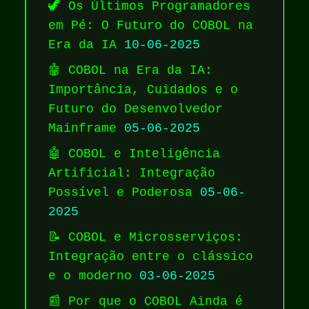
🦖 Os Últimos Programadores
em Pé: O Futuro do COBOL na
Era da IA
10-06-2025
🤖 COBOL na Era da IA:
Importância, Cuidados e o
Futuro do Desenvolvedor
Mainframe
05-06-2025
🤖 COBOL e Inteligência
Artificial: Integração
Possível e Poderosa
05-06-
2025
📝 COBOL e Microsserviços:
Integração entre o clássico
e o moderno
03-06-2025
📰 Por que o COBOL Ainda é