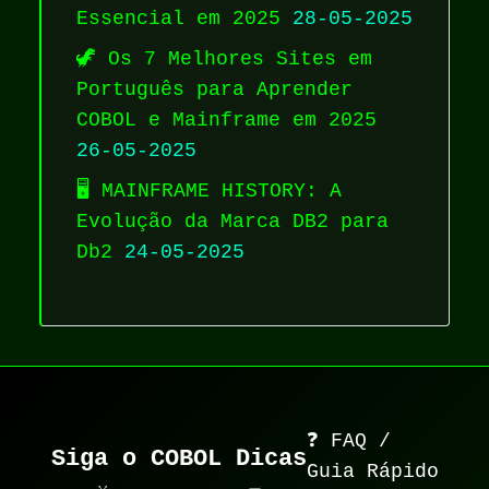
Essencial em 2025
28-05-2025
🦖 Os 7 Melhores Sites em
Português para Aprender
COBOL e Mainframe em 2025
26-05-2025
🖥️ MAINFRAME HISTORY: A
Evolução da Marca DB2 para
Db2
24-05-2025
❓ FAQ /
Siga o COBOL Dicas
Guia Rápido