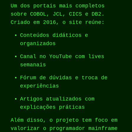
Um dos portais mais completos
sobre COBOL, JCL, CICS e DB2.
Criado em 2016, o site reúne:
Conteúdos didáticos e
organizados
Canal no YouTube com lives
semanais
Fórum de dúvidas e troca de
experiências
Artigos atualizados com
explicações práticas
Além disso, o projeto tem foco em
valorizar o programador mainframe