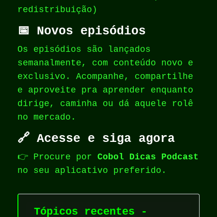
redistribuição)
📅 Novos episódios
Os episódios são lançados
semanalmente, com conteúdo novo e
exclusivo. Acompanhe, compartilhe
e aproveite pra aprender enquanto
dirige, caminha ou dá aquele rolê
no mercado.
🔗 Acesse e siga agora
👉 Procure por
Cobol Dicas Podcast
no seu aplicativo preferido.
Tópicos recentes -