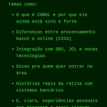
temas como:
O que é COBOL e por que ele
ainda está vivo e forte
Diferenças entre processamento
batch e online (CICS)
Integração com DB2, JCL e novas
tecnologias
Dicas pra quem quer entrar na
área
Histórias reais da rotina com
sistemas bancários
E, claro, experiências pessoais