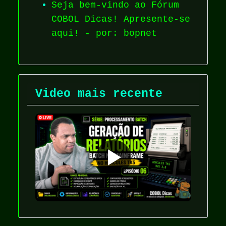
Seja bem-vindo ao Fórum
COBOL Dicas! Apresente-se
aqui! - por: bopnet
Video mais recente