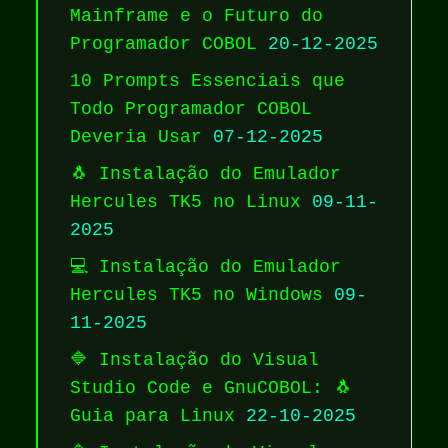
Mainframe e o Futuro do
Programador COBOL
20-12-2025
10 Prompts Essenciais que
Todo Programador COBOL
Deveria Usar
07-12-2025
🐧 Instalação do Emulador
Hercules TK5 no Linux
09-11-
2025
💻 Instalação do Emulador
Hercules TK5 no Windows
09-
11-2025
🔷 Instalação do Visual
Studio Code e GnuCOBOL: 🐧
Guia para Linux
22-10-2025