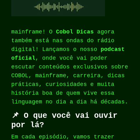
mainframe! O
Cobol Dicas
agora
também está nas ondas do rádio
digital! Lançamos o nosso
podcast
oficial
, onde você vai poder
escutar conteúdos exclusivos sobre
COBOL, mainframe, carreira, dicas
práticas, curiosidades e muita
história boa de quem vive essa
linguagem no dia a dia há décadas.
📌 O que você vai ouvir
por lá?
Em cada episódio, vamos trazer