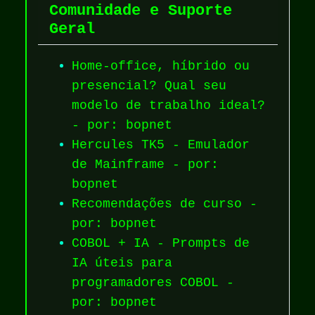
Comunidade e Suporte
Geral
Home-office, híbrido ou
presencial? Qual seu
modelo de trabalho ideal?
- por: bopnet
Hercules TK5 - Emulador
de Mainframe - por:
bopnet
Recomendações de curso -
por: bopnet
COBOL + IA - Prompts de
IA úteis para
programadores COBOL -
por: bopnet