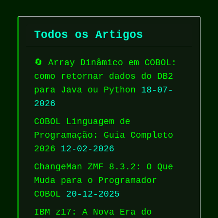
Todos os Artigos
🔄 Array Dinâmico em COBOL:
como retornar dados do DB2
para Java ou Python
18-07-
2026
COBOL Linguagem de
Programação: Guia Completo
2026
12-02-2026
ChangeMan ZMF 8.3.2: O Que
Muda para o Programador
COBOL
20-12-2025
IBM z17: A Nova Era do