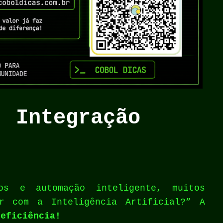
: Integração
s e automação inteligente, muitos
ar com a Inteligência Artificial?” A
 eficiência!