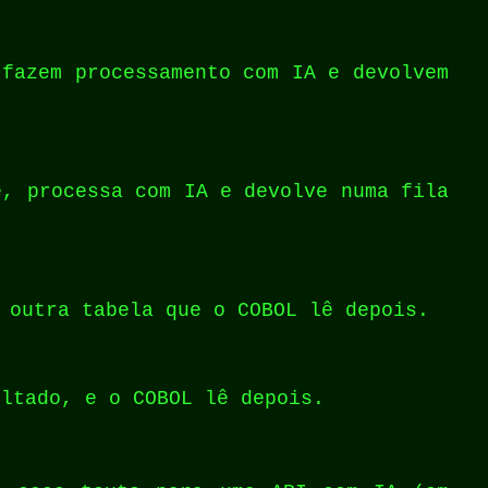
 fazem processamento com IA e devolvem
e, processa com IA e devolve numa fila
 outra tabela que o COBOL lê depois.
ltado, e o COBOL lê depois.