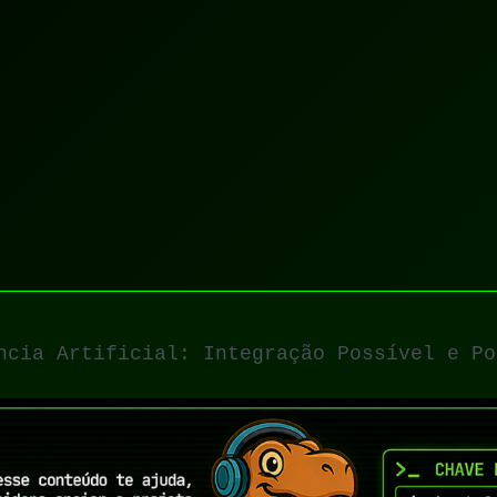
ncia Artificial: Integração Possível e Po