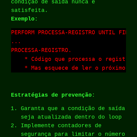
condição de saída nunca é
satisfeita.
Exemplo:
PERFORM PROCESSA-REGISTRO UNTIL FIM-AR
...

PROCESSA-REGISTRO.

    * Código que processa o registro

    * Mas esquece de ler o próximo re
Estratégias de prevenção:
Garanta que a condição de saída
seja atualizada dentro do loop
Implemente contadores de
segurança para limitar o número