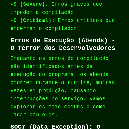
•
S (Severe):
Erros graves que
impedem a compilação
•
C (Critical):
Erros críticos que
encerram o compilador
Erros de Execução (Abends) -
O Terror dos Desenvolvedores
Enquanto os erros de compilação
são identificados antes da
execução do programa, os abends
ocorrem durante o runtime, muitas
vezes em produção, causando
interrupções no serviço. Vamos
explorar os mais comuns e como
lidar com eles.
S0C7 (Data Exception): O