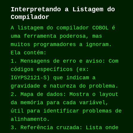
Interpretando a Listagem do
Compilador
A listagem do compilador COBOL é
uma ferramenta poderosa, mas
muitos programadores a ignoram.
Ela contém:
1. Mensagens de erro e aviso: Com
códigos específicos (ex:
IGYPS2121-S) que indicam a
gravidade e natureza do problema.
2. Mapa de dados: Mostra o layout
da memória para cada variável,
útil para identificar problemas de
alinhamento.
3. Referência cruzada: Lista onde