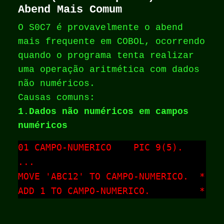
Abend Mais Comum
O S0C7 é provavelmente o abend
mais frequente em COBOL, ocorrendo
quando o programa tenta realizar
uma operação aritmética com dados
não numéricos.
Causas comuns:
1.Dados não numéricos em campos
numéricos
01 CAMPO-NUMERICO    PIC 9(5).

...

MOVE 'ABC12' TO CAMPO-NUMERICO.  * Ca
ADD 1 TO CAMPO-NUMERICO.         * BO