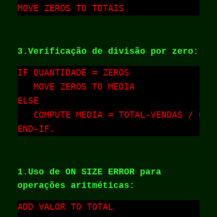
MOVE ZEROS TO TOTAIS
3.Verificação de divisão por zero:
IF QUANTIDADE = ZEROS

   MOVE ZEROS TO MEDIA

ELSE

   COMPUTE MEDIA = TOTAL-VENDAS / QUAN
END-IF.
1.Uso de ON SIZE ERROR para
operações aritméticas:
ADD VALOR TO TOTAL
