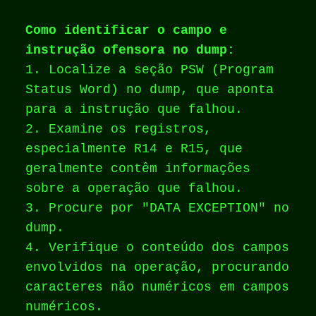
Como identificar o campo e
instrução ofensora no dump:
1. Localize a seção PSW (Program
Status Word) no dump, que aponta
para a instrução que falhou.
2. Examine os registros,
especialmente R14 e R15, que
geralmente contêm informações
sobre a operação que falhou.
3. Procure por "DATA EXCEPTION" no
dump.
4. Verifique o conteúdo dos campos
envolvidos na operação, procurando
caracteres não numéricos em campos
numéricos.