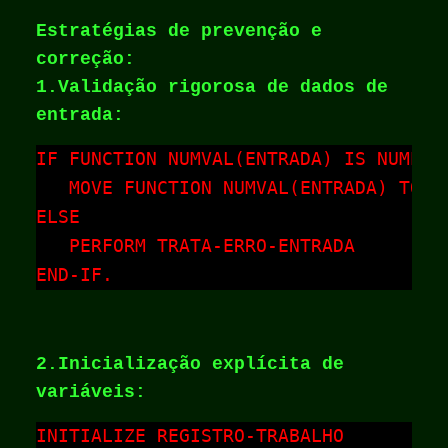
Estratégias de prevenção e
correção:
1.Validação rigorosa de dados de
entrada:
IF FUNCTION NUMVAL(ENTRADA) IS NUMERIC
   MOVE FUNCTION NUMVAL(ENTRADA) TO CA
ELSE

   PERFORM TRATA-ERRO-ENTRADA

END-IF.
2.Inicialização explícita de
variáveis:
INITIALIZE REGISTRO-TRABALHO
