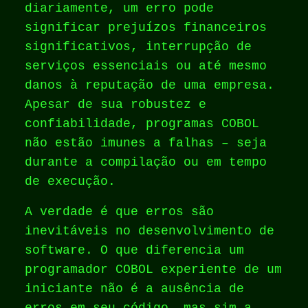
diariamente, um erro pode
significar prejuízos financeiros
significativos, interrupção de
serviços essenciais ou até mesmo
danos à reputação de uma empresa.
Apesar de sua robustez e
confiabilidade, programas COBOL
não estão imunes a falhas – seja
durante a compilação ou em tempo
de execução.
A verdade é que erros são
inevitáveis no desenvolvimento de
software. O que diferencia um
programador COBOL experiente de um
iniciante não é a ausência de