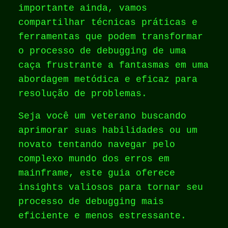
importante ainda, vamos
compartilhar técnicas práticas e
ferramentas que podem transformar
o processo de debugging de uma
caça frustrante a fantasmas em uma
abordagem metódica e eficaz para
resolução de problemas.
Seja você um veterano buscando
aprimorar suas habilidades ou um
novato tentando navegar pelo
complexo mundo dos erros em
mainframe, este guia oferece
insights valiosos para tornar seu
processo de debugging mais
eficiente e menos estressante.