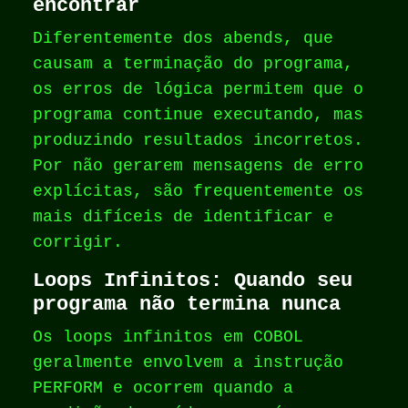
encontrar
Diferentemente dos abends, que
causam a terminação do programa,
os erros de lógica permitem que o
programa continue executando, mas
produzindo resultados incorretos.
Por não gerarem mensagens de erro
explícitas, são frequentemente os
mais difíceis de identificar e
corrigir.
Loops Infinitos: Quando seu
programa não termina nunca
Os loops infinitos em COBOL
geralmente envolvem a instrução
PERFORM e ocorrem quando a