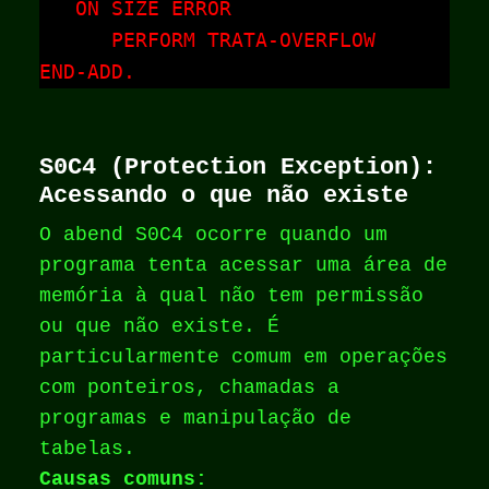
   ON SIZE ERROR

      PERFORM TRATA-OVERFLOW

END-ADD.
S0C4 (Protection Exception):
Acessando o que não existe
O abend S0C4 ocorre quando um
programa tenta acessar uma área de
memória à qual não tem permissão
ou que não existe. É
particularmente comum em operações
com ponteiros, chamadas a
programas e manipulação de
tabelas.
Causas comuns: