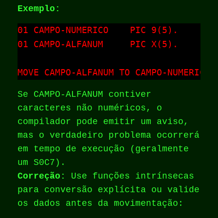
Exemplo:
01 CAMPO-NUMERICO    PIC 9(5).

01 CAMPO-ALFANUM     PIC X(5).

MOVE CAMPO-ALFANUM TO CAMPO-NUMERICO.
Se CAMPO-ALFANUM contiver
caracteres não numéricos, o
compilador pode emitir um aviso,
mas o verdadeiro problema ocorrerá
em tempo de execução (geralmente
um S0C7).
Correção:
Use funções intrínsecas
para conversão explícita ou valide
os dados antes da movimentação: