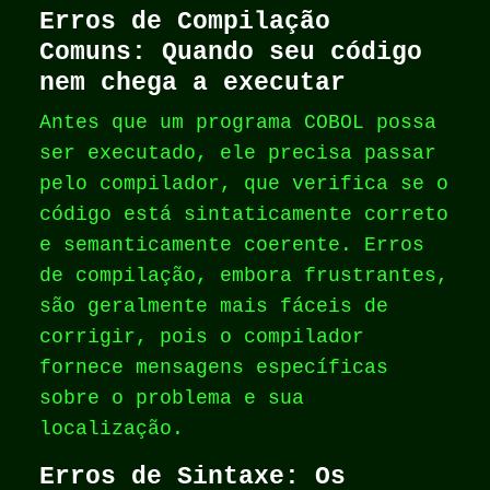
Erros de Compilação
Comuns: Quando seu código
nem chega a executar
Antes que um programa COBOL possa
ser executado, ele precisa passar
pelo compilador, que verifica se o
código está sintaticamente correto
e semanticamente coerente. Erros
de compilação, embora frustrantes,
são geralmente mais fáceis de
corrigir, pois o compilador
fornece mensagens específicas
sobre o problema e sua
localização.
Erros de Sintaxe: Os