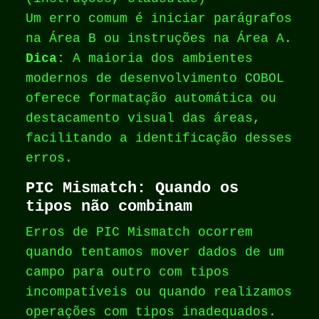
Um erro comum é iniciar parágrafos
na Área B ou instruções na Área A.
Dica:
A maioria dos ambientes
modernos de desenvolvimento COBOL
oferece formatação automática ou
destacamento visual das áreas,
facilitando a identificação desses
erros.
PIC Mismatch: Quando os
tipos não combinam
Erros de PIC Mismatch ocorrem
quando tentamos mover dados de um
campo para outro com tipos
incompatíveis ou quando realizamos
operações com tipos inadequados.