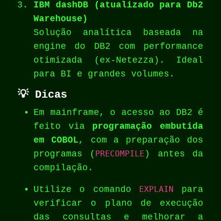
IBM dashDB (atualizado para Db2
Warehouse)
Solução analítica baseada na
engine do DB2 com performance
otimizada (ex-Netezza). Ideal
para BI e grandes volumes.
💡
Dicas
Em mainframe, o acesso ao DB2 é
feito via
programação embutida
em COBOL
, com a preparação dos
programas (
PRECOMPILE
) antes da
compilação.
Utilize o comando
EXPLAIN
para
verificar o plano de execução
das consultas e melhorar a