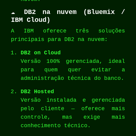
☁️
DB2 na nuvem (Bluemix /
IBM Cloud)
A IBM oferece três soluções
principais para DB2 na nuvem:
DB2 on Cloud
Versão 100% gerenciada, ideal
para quem quer evitar a
administração técnica do banco.
DB2 Hosted
Versão instalada e gerenciada
pelo cliente — oferece mais
controle, mas exige mais
conhecimento técnico.