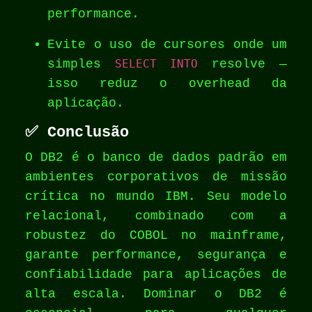
performance.
Evite o uso de cursores onde um
simples
SELECT INTO
resolve —
isso reduz o overhead da
aplicação.
✅
Conclusão
O DB2 é o banco de dados padrão em
ambientes corporativos de missão
crítica no mundo IBM. Seu modelo
relacional, combinado com a
robustez do COBOL no mainframe,
garante performance, segurança e
confiabilidade para aplicações de
alta escala. Dominar o DB2 é