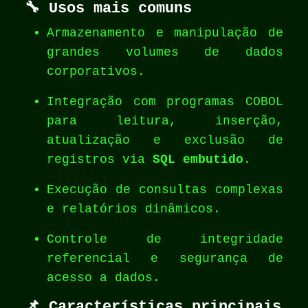
🔧
Usos mais comuns
Armazenamento e manipulação de
grandes volumes de dados
corporativos.
Integração com programas COBOL
para leitura, inserção,
atualização e exclusão de
registros via
SQL embutido
.
Execução de consultas complexas
e relatórios dinâmicos.
Controle de integridade
referencial e segurança de
acesso a dados.
📌
Características principais