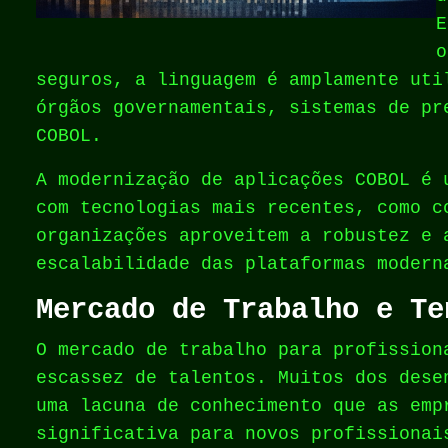
E
o
seguros, a linguagem é amplamente uti
órgãos governamentais, sistemas de pr
COBOL.
A modernização de aplicações COBOL é 
com tecnologias mais recentes, como c
organizações aproveitem a robustez e 
escalabilidade das plataformas modern
Mercado de Trabalho e Te
O mercado de trabalho para profission
escassez de talentos. Muitos dos dese
uma lacuna de conhecimento que as emp
significativa para novos profissionai