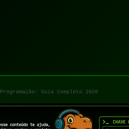
Programação: Guia Completo 2026