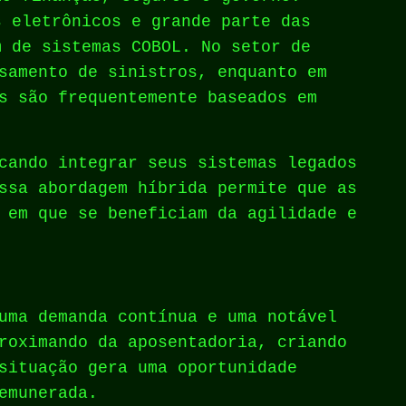
s eletrônicos e grande parte das
m de sistemas COBOL. No setor de
samento de sinistros, enquanto em
s são frequentemente baseados em
cando integrar seus sistemas legados
ssa abordagem híbrida permite que as
 em que se beneficiam da agilidade e
uma demanda contínua e uma notável
roximando da aposentadoria, criando
situação gera uma oportunidade
emunerada.