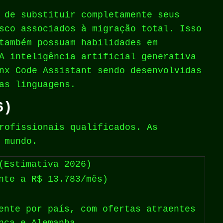
 de substituir completamente seus
sco associados à migração total. Isso
também possuam habilidades em
A inteligência artificial generativa
nx Code Assistant sendo desenvolvidas
as linguagens.
6)
rofissionais qualificados. As
 mundo.
(Estimativa 2026)
nte a R$ 13.783/mês)
ente por país, com ofertas atraentes