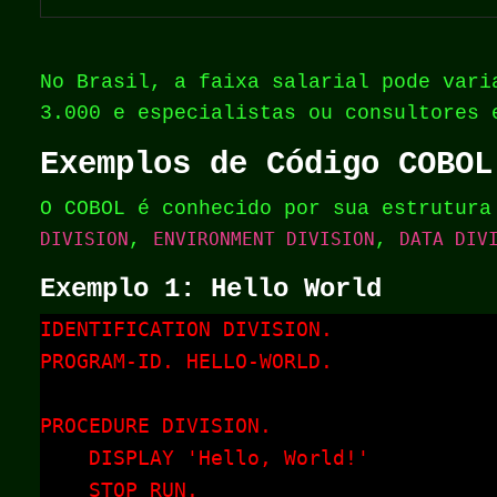
No Brasil, a faixa salarial pode vari
3.000 e especialistas ou consultores 
Exemplos de Código COBOL
O COBOL é conhecido por sua estrutura
DIVISION
,
ENVIRONMENT DIVISION
,
DATA DIV
Exemplo 1: Hello World
IDENTIFICATION DIVISION.

PROGRAM-ID. HELLO-WORLD.

PROCEDURE DIVISION.

    DISPLAY 'Hello, World!'

    STOP RUN.