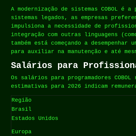
A modernização de sistemas COBOL é a 
sistemas legados, as empresas prefere
impulsiona a necessidade de profissio
integração com outras linguagens (com
também está começando a desempenhar u
para auxiliar na manutenção e até mes
Salários para Profission
Os salários para programadores COBOL 
estimativas para 2026 indicam remuner
Região
Brasil
Estados Unidos
Europa