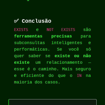
✅ Conclusão
EXISTS
e
NOT EXISTS
são
ferramentas precisas
para
subconsultas inteligentes e
performáticas. Se você só
quer saber se
existe ou não
existe
um relacionamento —
esse é o caminho. Mais seguro
e eficiente do que o
IN
na
maioria dos casos.