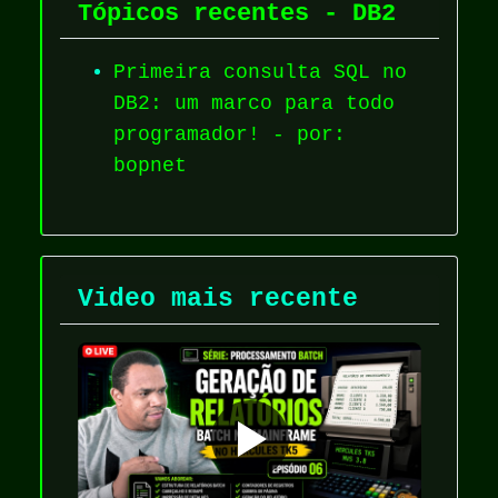
Tópicos recentes - DB2
Primeira consulta SQL no
DB2: um marco para todo
programador! - por:
bopnet
Video mais recente