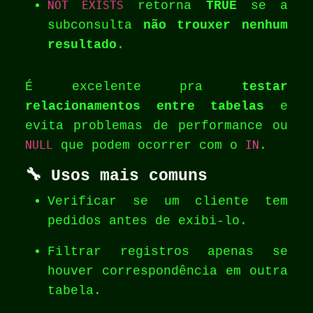
NOT EXISTS
retorna
TRUE
se a
subconsulta
não trouxer nenhum
resultado
.
É excelente pra
testar
relacionamentos entre tabelas
e
evita problemas de performance ou
NULL
que podem ocorrer com o
IN
.
🔧 Usos mais comuns
Verificar se um cliente tem
pedidos antes de exibi-lo.
Filtrar registros apenas se
houver correspondência em outra
tabela.