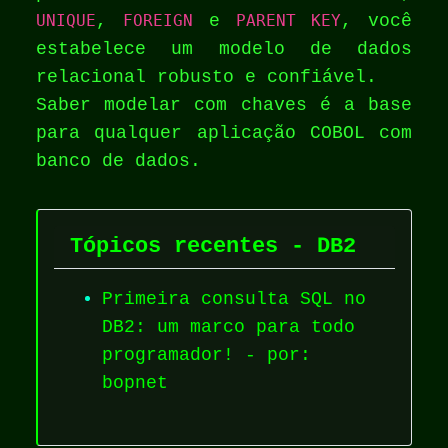
UNIQUE
,
FOREIGN
e
PARENT KEY
, você
estabelece um modelo de dados
relacional robusto e confiável.
Saber modelar com chaves é a base
para qualquer aplicação COBOL com
banco de dados.
Tópicos recentes - DB2
Primeira consulta SQL no
DB2: um marco para todo
programador! - por:
bopnet