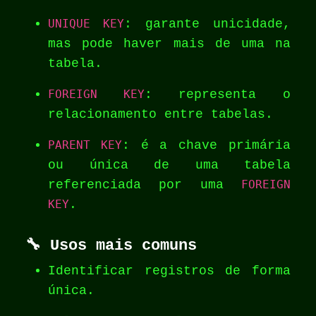
UNIQUE KEY
: garante unicidade,
mas pode haver mais de uma na
tabela.
FOREIGN KEY
: representa o
relacionamento entre tabelas.
PARENT KEY
: é a chave primária
ou única de uma tabela
referenciada por uma
FOREIGN
KEY
.
🔧
Usos mais comuns
Identificar registros de forma
única.