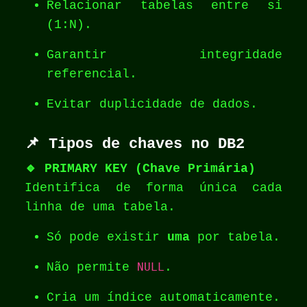
Relacionar tabelas entre si
(1:N).
Garantir integridade
referencial.
Evitar duplicidade de dados.
📌
Tipos de chaves no DB2
🔹 PRIMARY KEY (Chave Primária)
Identifica de forma única cada
linha de uma tabela.
Só pode existir
uma
por tabela.
Não permite
NULL
.
Cria um índice automaticamente.