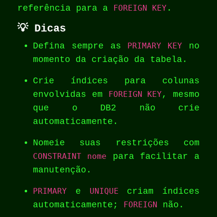
referência para a
FOREIGN KEY
.
💡
Dicas
Defina sempre as
PRIMARY KEY
no
momento da criação da tabela.
Crie índices para colunas
envolvidas em
FOREIGN KEY
, mesmo
que o DB2 não crie
automaticamente.
Nomeie suas restrições com
CONSTRAINT nome
para facilitar a
manutenção.
PRIMARY
e
UNIQUE
criam índices
automaticamente;
FOREIGN
não.