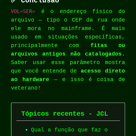
✅ Conclusão
VOL=SER=
é o endereço físico do
arquivo — tipo o CEP da rua onde
ele mora no mainframe. É mais
usado em situações específicas,
principalmente com
fitas ou
arquivos antigos não catalogados
.
Saber usar esse parâmetro mostra
que você entende de
acesso direto
ao hardware
— e isso é coisa de
veterano!
Tópicos recentes - JCL
Qual a função que faz o