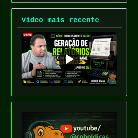
Video mais recente