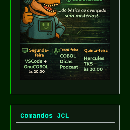
Comandos JCL