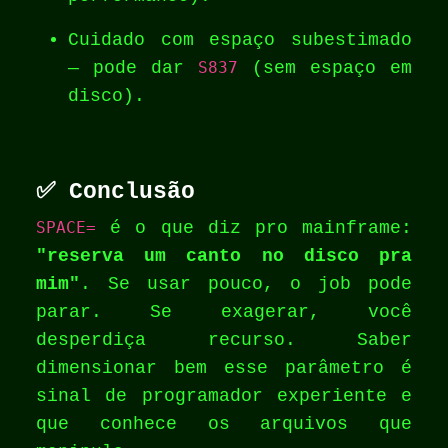
Cuidado com espaço subestimado
— pode dar
S837
(sem espaço em
disco).
✅ Conclusão
SPACE=
é o que diz pro mainframe:
"reserva um canto no disco pra
mim"
. Se usar pouco, o job pode
parar. Se exagerar, você
desperdiça recurso. Saber
dimensionar bem esse parâmetro é
sinal de programador experiente e
que conhece os arquivos que