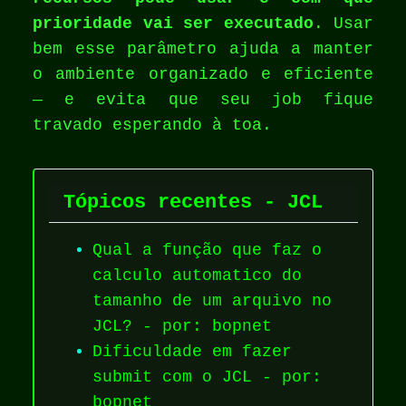
prioridade vai ser executado
. Usar
bem esse parâmetro ajuda a manter
o ambiente organizado e eficiente
— e evita que seu job fique
travado esperando à toa.
Tópicos recentes - JCL
Qual a função que faz o
calculo automatico do
tamanho de um arquivo no
JCL? - por: bopnet
Dificuldade em fazer
submit com o JCL - por:
bopnet