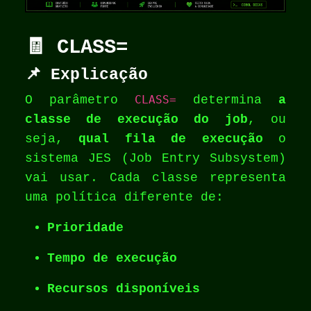
🧾 CLASS=
📌 Explicação
O parâmetro
CLASS=
determina
a
classe de execução do job
, ou
seja,
qual fila de execução
o
sistema JES (Job Entry Subsystem)
vai usar. Cada classe representa
uma política diferente de:
Prioridade
Tempo de execução
Recursos disponíveis