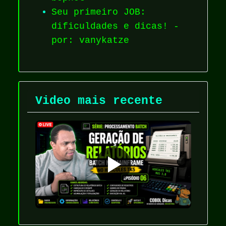
Seu primeiro JOB:
dificuldades e dicas! -
por: vanykatze
Video mais recente