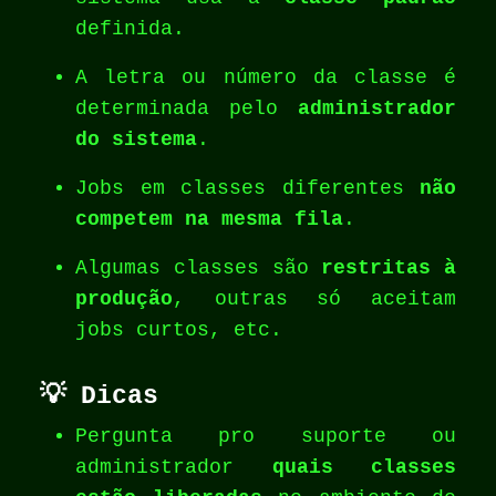
definida.
A letra ou número da classe é
determinada pelo
administrador
do sistema
.
Jobs em classes diferentes
não
competem na mesma fila
.
Algumas classes são
restritas à
produção
, outras só aceitam
jobs curtos, etc.
💡 Dicas
Pergunta pro suporte ou
administrador
quais classes