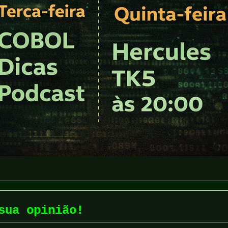
sua opinião!