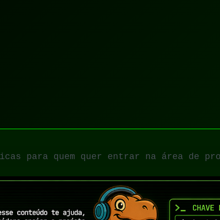
 Dicas para quem quer entrar na área de pr