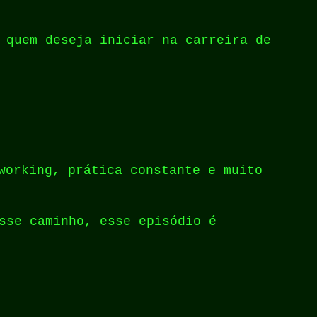
 quem deseja iniciar na carreira de
working, prática constante e muito
sse caminho, esse episódio é