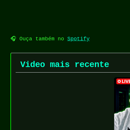
🎧 Ouça também no
Spotify
Video mais recente