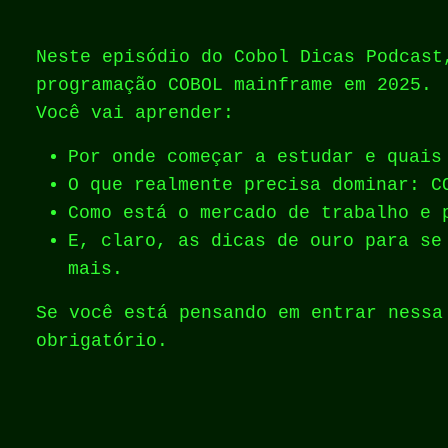
Neste episódio do Cobol Dicas Podcast
programação COBOL mainframe em 2025.
Você vai aprender:
Por onde começar a estudar e quais
O que realmente precisa dominar: C
Como está o mercado de trabalho e 
E, claro, as dicas de ouro para se
mais.
Se você está pensando em entrar nessa
obrigatório.