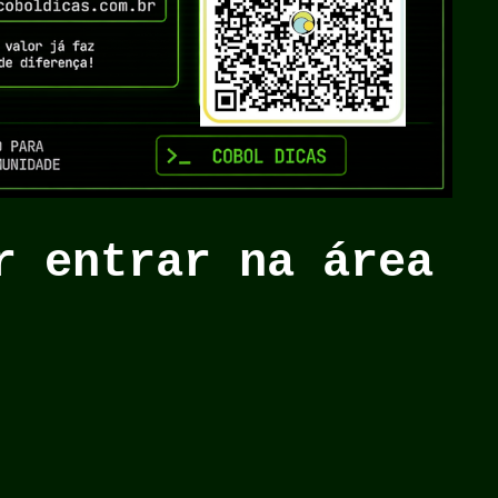
er entrar na área