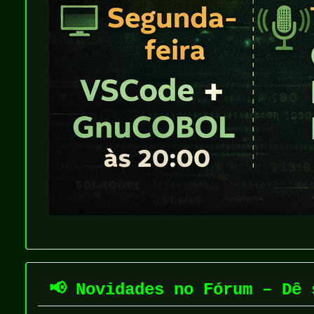
📢 Novidades no Fórum – Dê 