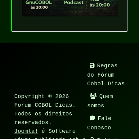
Regras
do Fórum
Cobol Dicas
Copyright © 2026
Quem
Forum COBOL Dicas.
somos
Todos os direitos
Fale
reservados.
Conosco
Joomla!
é Software