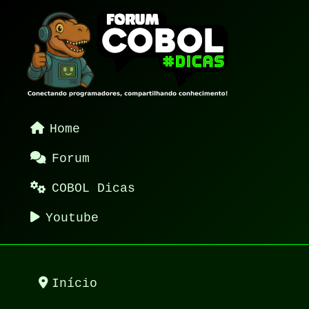
Home
Forum
COBOL Dicas
Youtube
Início