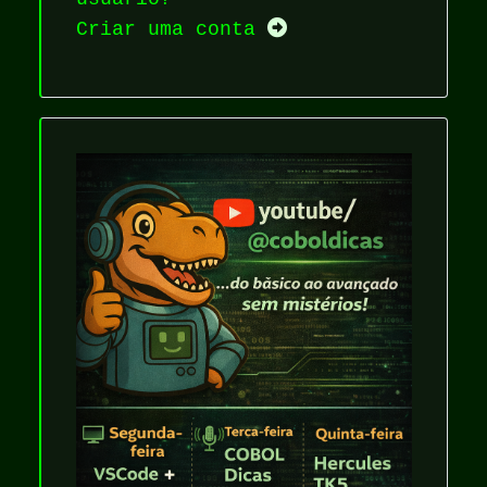
Criar uma conta