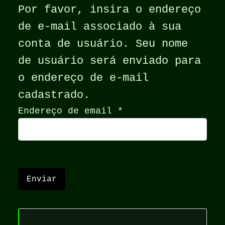
Por favor, insira o endereço
de e-mail associado à sua
conta de usuário. Seu nome
de usuário será enviado para
o endereço de e-mail
cadastrado.
Endereço de email
*
Enviar