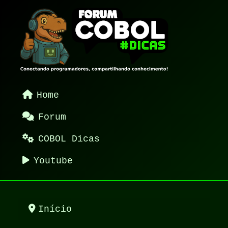
Home
Forum
COBOL Dicas
Youtube
Início