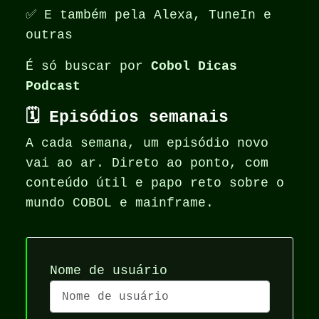
✅ E também pela Alexa, TuneIn e
outras
É só buscar por
Cobol Dicas
Podcast
🗓️ Episódios semanais
A cada semana, um episódio novo
vai ao ar. Direto ao ponto, com
conteúdo útil e papo reto sobre o
mundo COBOL e mainframe.
Nome de usuário