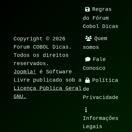
Regras
do Fórum
Cobol Dicas
Copyright © 2026
Quem
Forum COBOL Dicas.
somos
Todos os direitos
Fale
reservados.
Conosco
Joomla!
é Software
Livre publicado sob a
Política
Licença Pública Geral
de
GNU.
Privacidade
Informações
Legais