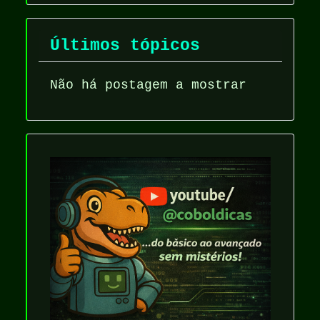
Últimos tópicos
Não há postagem a mostrar