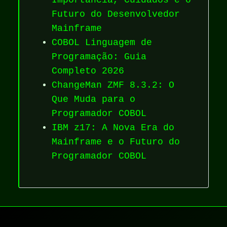
Futuro do Desenvolvedor
Mainframe
COBOL Linguagem de
Programação: Guia
Completo 2026
ChangeMan ZMF 8.3.2: O
Que Muda para o
Programador COBOL
IBM z17: A Nova Era do
Mainframe e o Futuro do
Programador COBOL