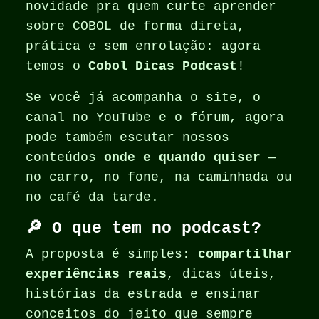
novidade pra quem curte aprender
sobre COBOL de forma direta,
prática e sem enrolação: agora
temos o
Cobol Dicas Podcast
!
Se você já acompanha o site, o
canal no YouTube e o fórum, agora
pode também escutar nossos
conteúdos
onde e quando quiser
—
no carro, no fone, na caminhada ou
no café da tarde.
🔎 O que tem no podcast?
A proposta é simples:
compartilhar
experiências reais
, dicas úteis,
histórias da estrada e ensinar
conceitos do jeito que sempre