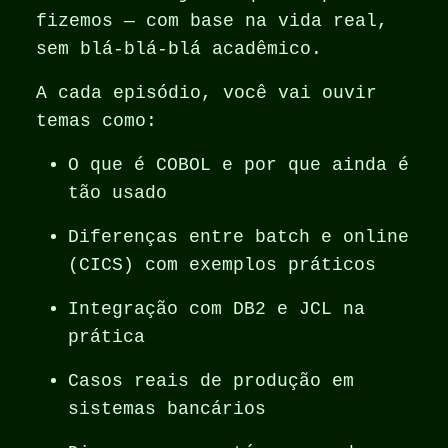
fizemos — com base na vida real,
sem blá-blá-blá acadêmico.
A cada episódio, você vai ouvir
temas como:
O que é COBOL e por que ainda é
tão usado
Diferenças entre batch e online
(CICS) com exemplos práticos
Integração com DB2 e JCL na
prática
Casos reais de produção em
sistemas bancários