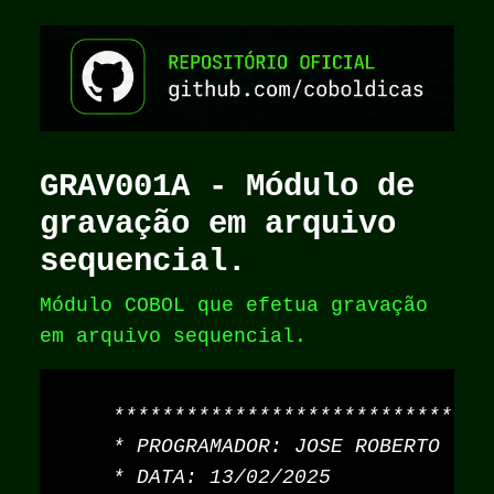
GRAV001A - Módulo de
gravação em arquivo
sequencial.
Módulo COBOL que efetua gravação
em arquivo sequencial.