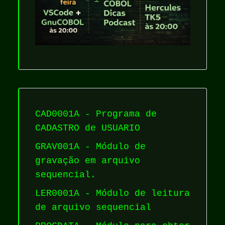
CAD0001A - Programa de
CADASTRO de USUARIO
GRAV001A - Módulo de
gravação em arquivo
sequencial.
LER0001A - Módulo de leitura
de arquivo sequencial