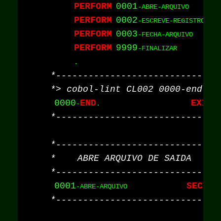
PERFORM
0001
PERFORM
0002
PERFORM
0003
PERFORM
9999
0000
END
EXIT
-
.                       
0001
SECTIO
-ABRE-ARQUIVO               