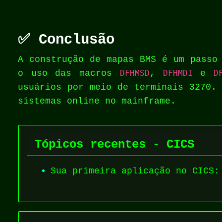
✅ Conclusão
A construção de mapas BMS é um passo
o uso das macros
DFHMSD
,
DFHMDI
e
D
usuários por meio de terminais 3270.
sistemas online no mainframe.
Tópicos recentes - CICS
Sua primeira aplicação no CICS: