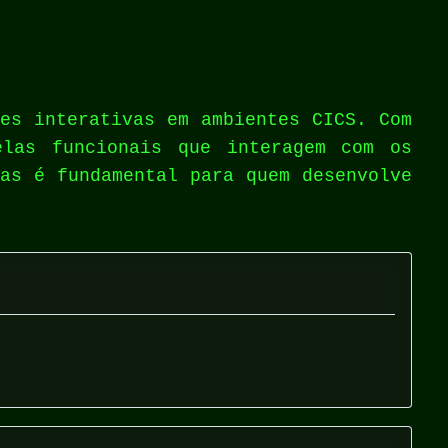
es interativas em ambientes CICS. Com
elas funcionais que interagem com os
as é fundamental para quem desenvolve