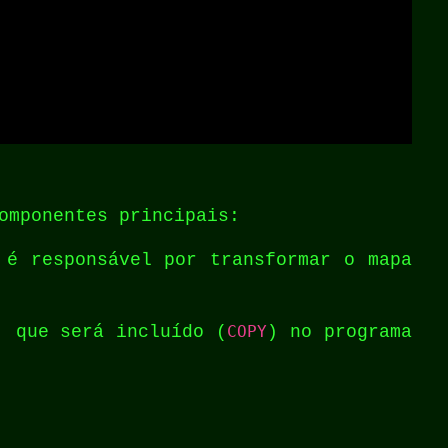
omponentes principais:
é responsável por transformar o mapa
 que será incluído (
COPY
) no programa