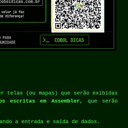
r telas (ou mapas) que serão exibidas
os escritas em Assembler
, que serão
ando a entrada e saída de dados.