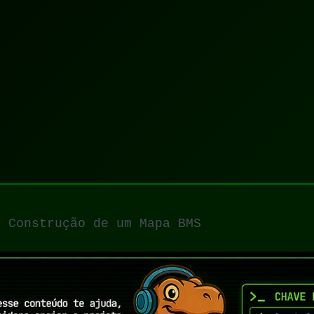
 Construção de um Mapa BMS