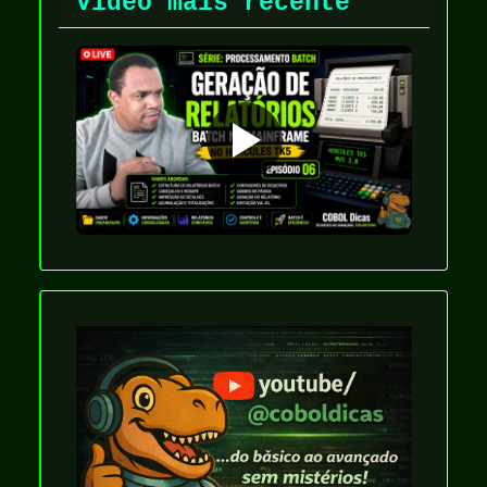
Video mais recente