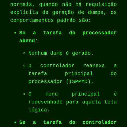
normais, quando não há requisição
explícita de geração de dumps, os
comportamentos padrão são:
Se a tarefa do processador
abend:
Nenhum dump é gerado.
O controlador reanexa a
tarefa principal do
processador (ISPPMD).
O menu principal é
redesenhado para aquela tela
lógica.
Se a tarefa do controlador