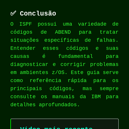
✅ Conclusão
O ISPF possui uma variedade de
códigos de ABEND para tratar
situações específicas de falhas.
Entender esses códigos e suas
causas é fundamental para
diagnosticar e corrigir problemas
em ambientes z/OS. Este guia serve
como referência rápida para os
principais códigos, mas sempre
consulte os manuais da IBM para
detalhes aprofundados.