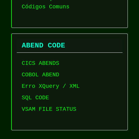
Códigos Comuns
ABEND CODE
CICS ABENDS
COBOL ABEND
Erro XQuery / XML
SQL CODE
VSAM FILE STATUS